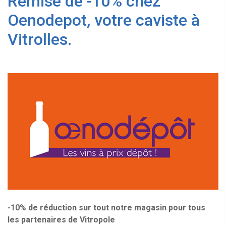
Remise de -10% chez
Oenodepot, votre caviste à
Vitrolles.
-10% de réduction sur tout notre magasin pour tous
les partenaires de Vitropole