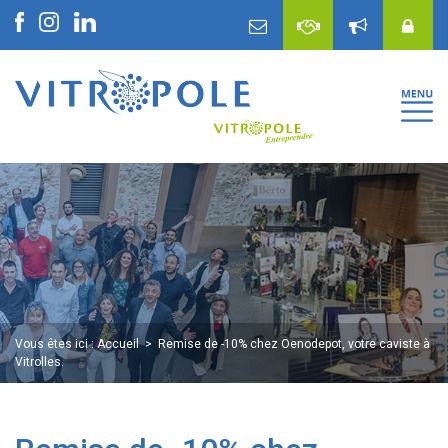
Vous êtes ici :
Accueil
Remise de -10% chez Oenodepot, votre caviste à
Vitrolles.