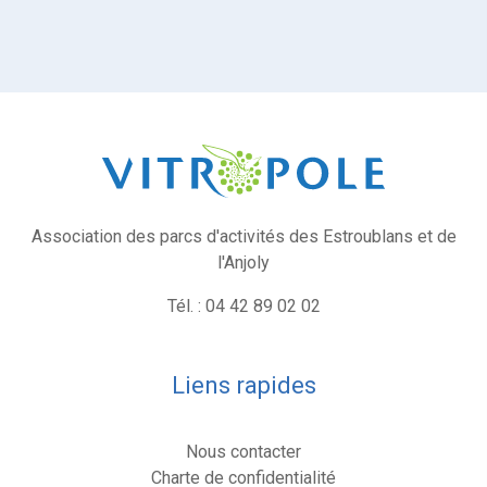
Association des parcs d'activités des Estroublans et de
l'Anjoly
Tél. : 04 42 89 02 02
Liens rapides
Nous contacter
Charte de confidentialité