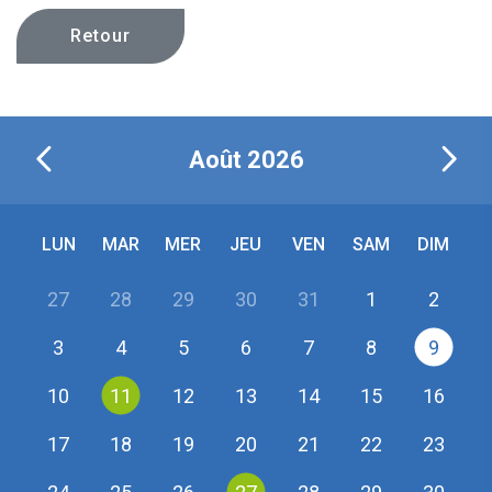
Retour
Août
2026
LUN
MAR
MER
JEU
VEN
SAM
DIM
27
28
29
30
31
1
2
3
4
5
6
7
8
9
10
11
12
13
14
15
16
17
18
19
20
21
22
23