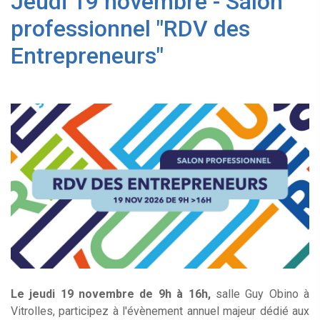
Jeudi 19 novembre - Salon
professionnel "RDV des
Entrepreneurs"
Le jeudi 19 novembre de 9h à 16h,
salle Guy Obino à
Vitrolles, participez à l'évènement annuel majeur dédié aux