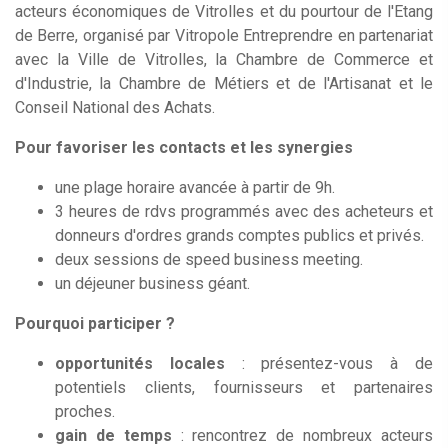
acteurs économiques de Vitrolles et du pourtour de l'Etang
de Berre, organisé par Vitropole Entreprendre en partenariat
avec la Ville de Vitrolles, la Chambre de Commerce et
d'Industrie, la Chambre de Métiers et de l'Artisanat et le
Conseil National des Achats.
Pour favoriser les contacts et les synergies
une plage horaire avancée à partir de 9h.
3 heures de rdvs programmés avec des acheteurs et
donneurs d'ordres grands comptes publics et privés.
deux sessions de speed business meeting.
un déjeuner business géant.
Pourquoi participer ?
opportunités locales
: présentez-vous à de
potentiels clients, fournisseurs et partenaires
proches.
gain de temps
: rencontrez de nombreux acteurs