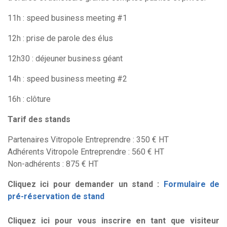
11h : speed business meeting #1
12h : prise de parole des élus
12h30 : déjeuner business géant
14h : speed business meeting #2
16h : clôture
Tarif des stands
Partenaires Vitropole Entreprendre : 350 € HT
Adhérents Vitropole Entreprendre : 560 € HT
Non-adhérents : 875 € HT
Cliquez ici pour demander un stand :
Formulaire de
pré-réservation de stand
Cliquez ici pour vous inscrire en tant que visiteur