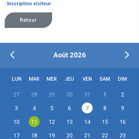
:
Inscription visiteur
Retour
Août
2026
LUN
MAR
MER
JEU
VEN
SAM
DIM
27
28
29
30
31
1
2
3
4
5
6
7
8
9
10
11
12
13
14
15
16
17
18
19
20
21
22
23