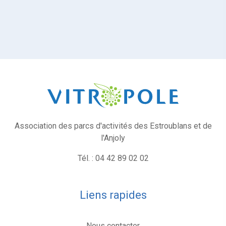
Association des parcs d'activités des Estroublans et de
l'Anjoly
Tél. : 04 42 89 02 02
Liens rapides
Nous contacter