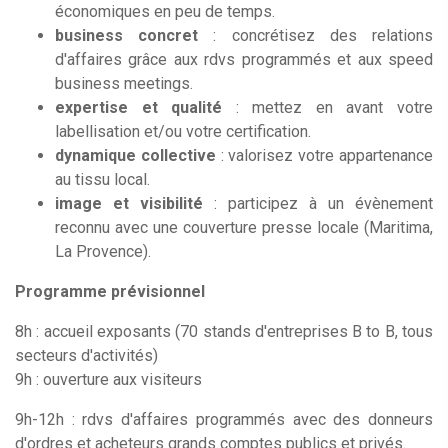
économiques en peu de temps.
business concret
: concrétisez des relations
d'affaires grâce aux rdvs programmés et aux speed
business meetings.
expertise et qualité
: mettez en avant votre
labellisation et/ou votre certification.
dynamique collective
: valorisez votre appartenance
au tissu local.
image et visibilité
: participez à un évènement
reconnu avec une couverture presse locale (Maritima,
La Provence).
Programme prévisionnel
8h : accueil exposants (70 stands d'entreprises B to B, tous
secteurs d'activités)
9h : ouverture aux visiteurs
9h-12h : rdvs d'affaires programmés avec des donneurs
d'ordres et acheteurs grands comptes publics et privés.