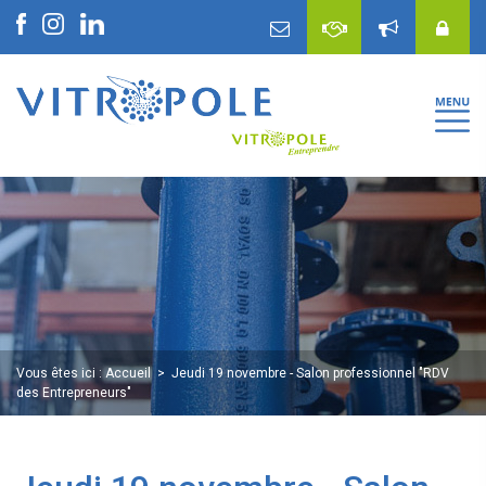
Vous êtes ici :
Accueil
Jeudi 19 novembre - Salon professionnel "RDV
des Entrepreneurs"