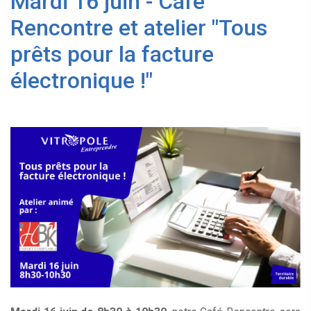
Mardi 16 juin - Café
Rencontre et atelier "Tous
prêts pour la facture
électronique !"