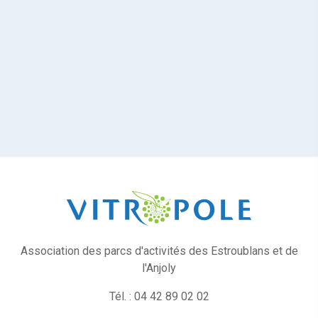
Association des parcs d'activités des Estroublans et de
l'Anjoly
Tél. : 04 42 89 02 02