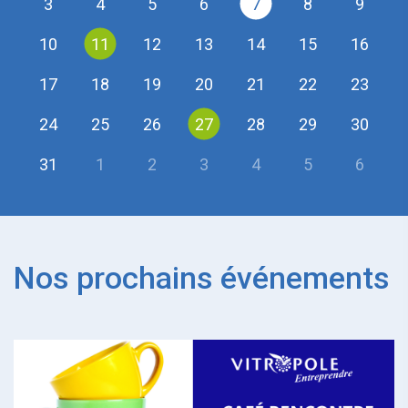
3
4
5
6
7
8
9
10
11
12
13
14
15
16
17
18
19
20
21
22
23
24
25
26
27
28
29
30
31
1
2
3
4
5
6
Nos prochains événements