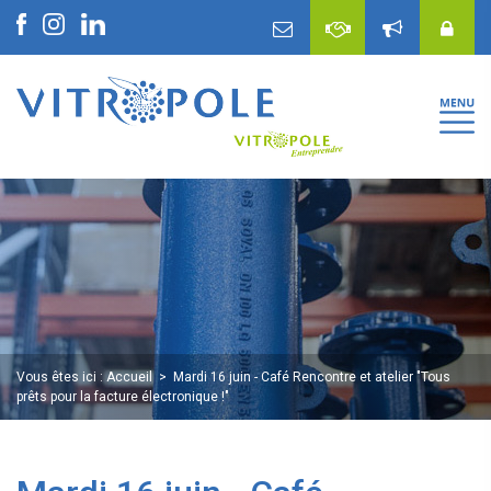
Vous êtes ici :
Accueil
Mardi 16 juin - Café Rencontre et atelier "Tous
prêts pour la facture électronique !"