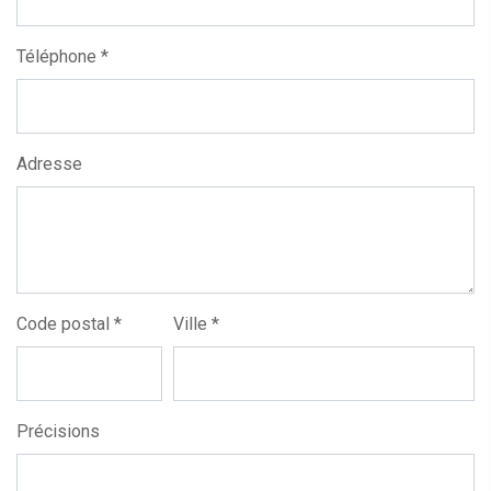
Téléphone *
Adresse
Code postal *
Ville *
Précisions