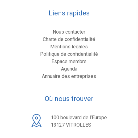
Liens rapides
Nous contacter
Charte de confidentialité
Mentions légales
Politique de confidentialité
Espace membre
Agenda
Annuaire des entreprises
Où nous trouver
100 boulevard de l’Europe
13127 VITROLLES