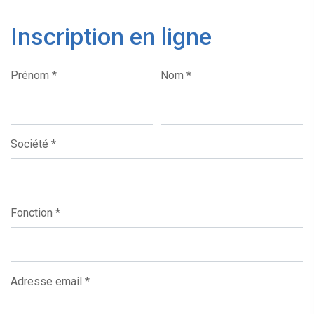
Inscription en ligne
Prénom *
Nom *
Société *
Fonction *
Adresse email *