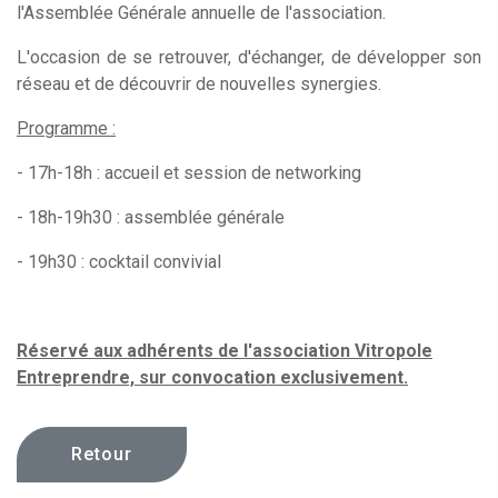
l'Assemblée Générale annuelle de l'association.
L'occasion de se retrouver, d'échanger, de développer son
réseau et de découvrir de nouvelles synergies.
Programme :
- 17h-18h : accueil et session de networking
- 18h-19h30 : assemblée générale
- 19h30 : cocktail convivial
Réservé aux adhérents de l'association Vitropole
Entreprendre, sur convocation exclusivement.
Retour