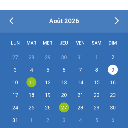
Août
2026
LUN
MAR
MER
JEU
VEN
SAM
DIM
27
28
29
30
31
1
2
3
4
5
6
7
8
9
10
11
12
13
14
15
16
17
18
19
20
21
22
23
24
25
26
27
28
29
30
31
1
2
3
4
5
6