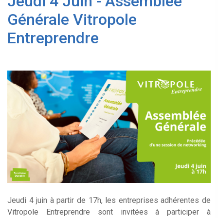
Jeudi 4 Juin - Assemblée
Générale Vitropole
Entreprendre
Jeudi 4 juin à partir de 17h, les entreprises adhérentes de
Vitropole Entreprendre sont invitées à participer à