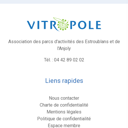
Association des parcs d'activités des Estroublans et de
l'Anjoly
Tél. : 04 42 89 02 02
Liens rapides
Nous contacter
Charte de confidentialité
Mentions légales
Politique de confidentialité
Espace membre