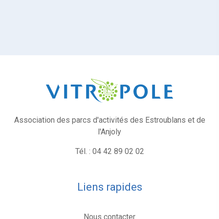
Association des parcs d'activités des Estroublans et de
l'Anjoly
Tél. : 04 42 89 02 02
Liens rapides
Nous contacter