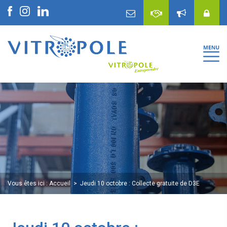
Vous êtes ici :
Accueil
Jeudi 10 octobre : Collecte gratuite de D3E