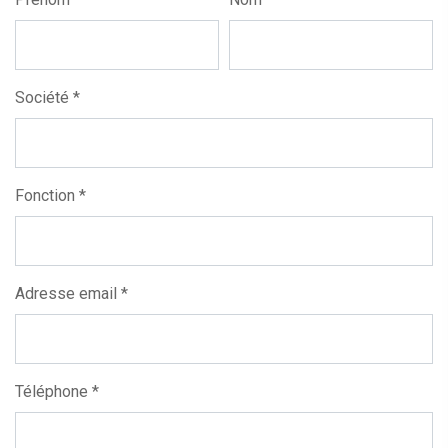
Société *
Fonction *
Adresse email *
Téléphone *