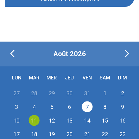
Août
2026
LUN
MAR
MER
JEU
VEN
SAM
DIM
27
28
29
30
31
1
2
3
4
5
6
7
8
9
10
11
12
13
14
15
16
17
18
19
20
21
22
23