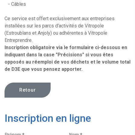
- Câbles
Ce service est offert exclusivement aux entreprises
installées sur les parcs d'activités de Vitropole
(Estroublans et Anjoly) ou adhérentes à Vitropole
Entreprendre.
Inscription obligatoire via le formulaire ci-dessous en
indiquant dans la case "Précisions" si vous êtes
opposés au réemploi de vos déchets et le volume total
de D3E que vous pensez
apporter.
Retour
Inscription en ligne
Prénom *
Nom *