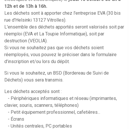
12h et de 13h à 16h.
Les déchets sont à apporter chez l'entreprise EVA (30 bis
rue d'Helsinki 13127 Vitrolles).
L'ensemble des déchets apportés seront valorisés soit par
réemploi (EVA et La Toupie Informatique), soit par
destruction (VEOLIA).
Si vous ne souhaitez pas que vos déchets soient
réemployés, vous pouvez le préciser dans le formulaire
d'inscription et/ou lors du dépôt.
Si vous le souhaitez, un BSD (Bordereau de Suivi de
Déchets) vous sera transmis.
Les déchets acceptés sont :
- Périphériques informatiques et réseau (imprimantes,
clavier, souris, scanners, téléphones)
- Petit équipement professionnel, cafetières...
- Écrans
- Unités centrales, PC portables